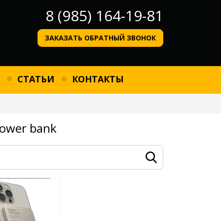
8 (985) 164-19-81
ЗАКАЗАТЬ ОБРАТНЫЙ ЗВОНОК
СТАТЬИ
КОНТАКТЫ
ower bank