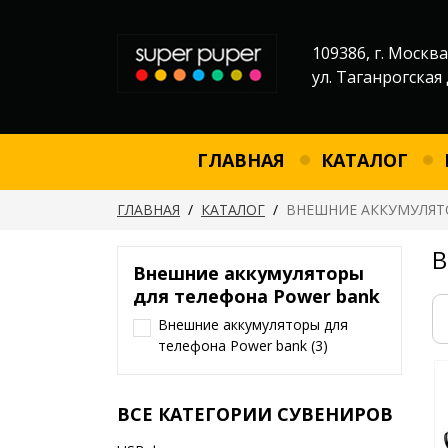
109386, г. Москва
ул. Таганрогская 
ГЛАВНАЯ
КАТАЛОГ
ГЛАВНАЯ
/
КАТАЛОГ
/
ВНЕШНИЕ АККУМУЛЯТ
В
Внешние аккумуляторы
для телефона Power bank
Внешние аккумуляторы для
телефона Power bank
(3)
ВСЕ КАТЕГОРИИ СУВЕНИРОВ