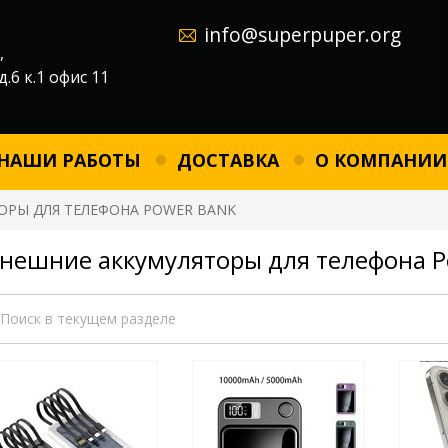
info@superpuper.org
,
д.6 к.1 офис 11
НАШИ РАБОТЫ
ДОСТАВКА
О КОМПАНИИ
ОРЫ ДЛЯ ТЕЛЕФОНА POWER BANK
нешние аккумуляторы для телефона P