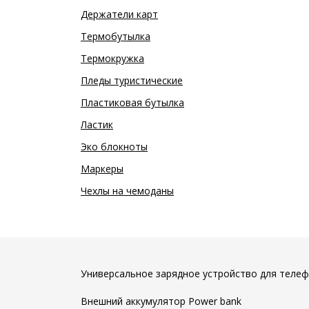
Держатели карт
Термобутылка
Термокружка
Пледы туристические
Пластиковая бутылка
Ластик
Эко блокноты
Маркеры
Чехлы на чемоданы
Универсальное зарядное устройство для телеф
Внешний аккумулятор Power bank