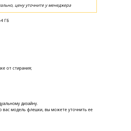
ально, цену уточните у менеджера
64 ГБ
ке от стирания;
уальному дизайну.
ю вас модель флешки, вы можете уточнить ее