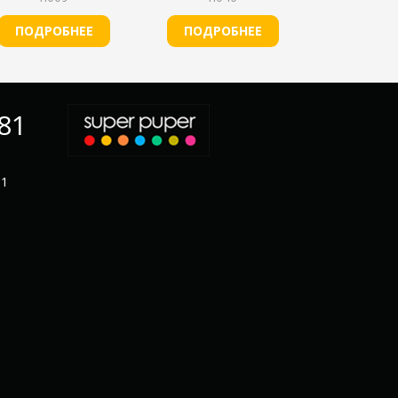
ПОДРОБНЕЕ
ПОДРОБНЕЕ
-81
11