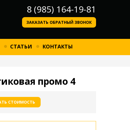
8 (985) 164-19-81
ЗАКАЗАТЬ ОБРАТНЫЙ ЗВОНОК
СТАТЬИ
КОНТАКТЫ
иковая промо 4
АТЬ СТОИМОСТЬ