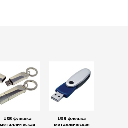
USB флешка
USB флешка
металлическая
металлическая