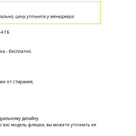
ально, цену уточните у менеджера
64 ГБ
ка - бесплатно.
ке от стирания;
уальному дизайну.
ю вас модель флешки, вы можете уточнить ее