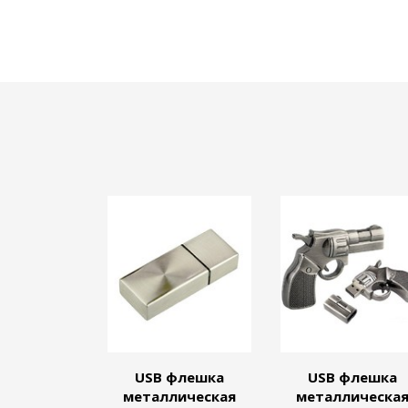
USB флешка
USB флешка
металлическая
металлическа