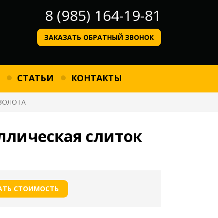
8 (985) 164-19-81
ЗАКАЗАТЬ ОБРАТНЫЙ ЗВОНОК
СТАТЬИ
КОНТАКТЫ
ЗОЛОТА
ллическая слиток
АТЬ СТОИМОСТЬ