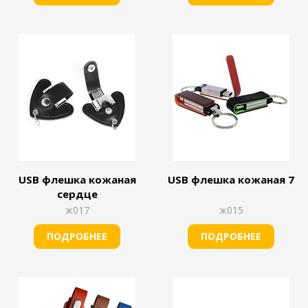
USB флешка кожаная
USB флешка кожаная 7
сердце
ж017
ж015
ПОДРОБНЕЕ
ПОДРОБНЕЕ