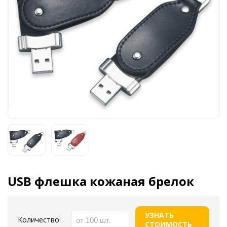
USB флешка кожаная брелок
УЗНАТЬ
Количество:
СТОИМОСТЬ