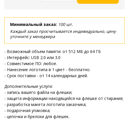
Минимальный заказ:
100 шт.
Каждый заказ просчитывается индивидуально, цену
уточните у менеджера
- Возможный объем памяти: от 512 МБ до 64 ГБ
- Интерфейс: USB 2.0 или 3.0
- Совместимое ПО: любое.
- Нанесение логотипа в 1 цвет - бесплатно.
- Срок поставки - от 14 календарных дней.
Дополнительные услуги:
- запись вашего файла на флешки;
- защита информации находящейся на флешке от стирания;
- разработка макета логотипа заказчика;
- подарочная упаковка;
- цепочки и брелоки для флешек.