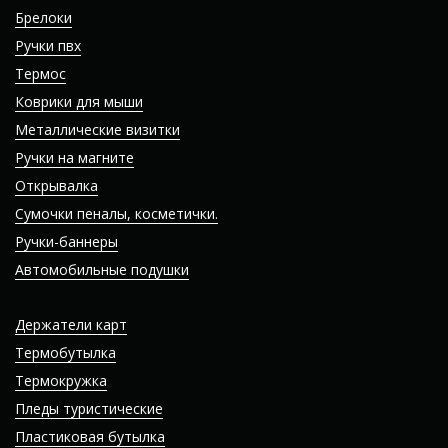
Брелоки
Ручки пвх
Термос
Коврики для мыши
Металлические визитки
Ручки на магните
Открывалка
Сумочки пеналы, косметички.
Ручки-баннеры
Автомобильные подушки
Держатели карт
Термобутылка
Термокружка
Пледы туристические
Пластиковая бутылка