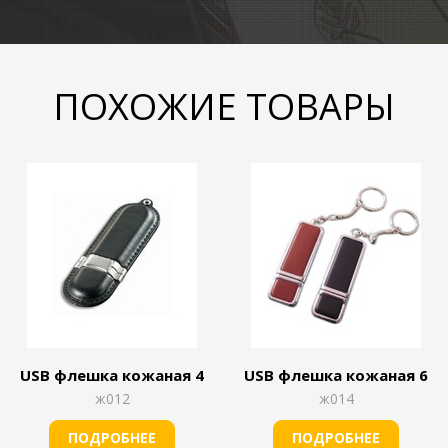
ПОХОЖИЕ ТОВАРЫ
USB флешка кожаная 4
USB флешка кожаная 6
ж012
ж014
ПОДРОБНЕЕ
ПОДРОБНЕЕ