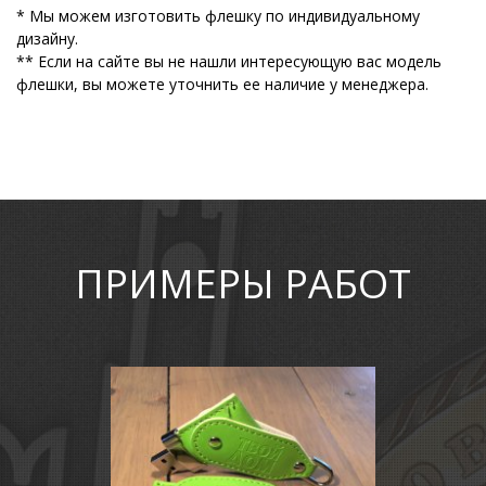
* Мы можем изготовить флешку по индивидуальному
дизайну.
** Если на сайте вы не нашли интересующую вас модель
флешки, вы можете уточнить ее наличие у менеджера.
ПРИМЕРЫ РАБОТ