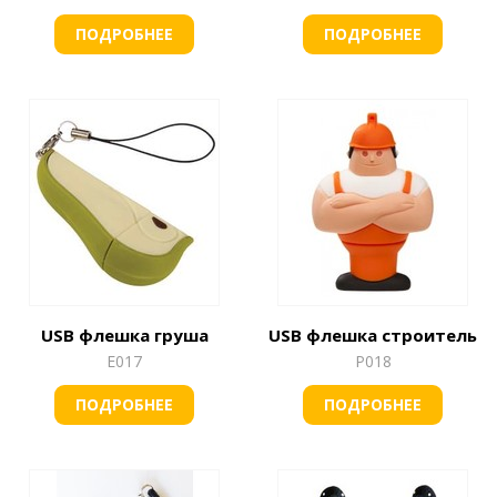
ПОДРОБНЕЕ
ПОДРОБНЕЕ
USB флешка груша
USB флешка строитель
Е017
Р018
ПОДРОБНЕЕ
ПОДРОБНЕЕ