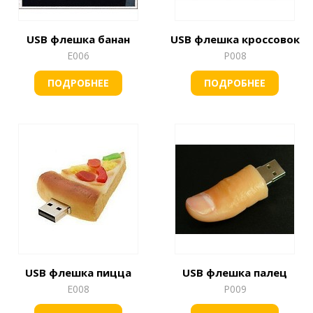
USB флешка банан
USB флешка кроссовок
Е006
Р008
ПОДРОБНЕЕ
ПОДРОБНЕЕ
USB флешка пицца
USB флешка палец
Е008
Р009