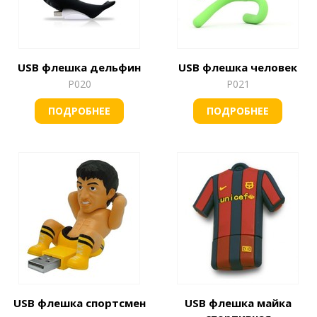
USB флешка дельфин
USB флешка человек
Р020
Р021
ПОДРОБНЕЕ
ПОДРОБНЕЕ
USB флешка спортсмен
USB флешка майка