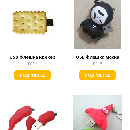
USB флешка крекер
USB флешка маска
Е014
Р015
ПОДРОБНЕЕ
ПОДРОБНЕЕ