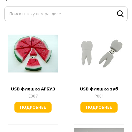
USB флешка АРБУЗ
USB флешка зуб
Е007
Р001
ПОДРОБНЕЕ
ПОДРОБНЕЕ