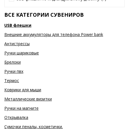
ВСЕ КАТЕГОРИИ СУВЕНИРОВ
USB флешки
Внешние аккумуляторы для телефона Power bank
Антистрессы
Ручки шариковые
Брелоки
Ручки пвх
Термос
Коврики для мыши
Металлические визитки
Ручки на магните
Открывалка
Сумочки пеналы, косметички.