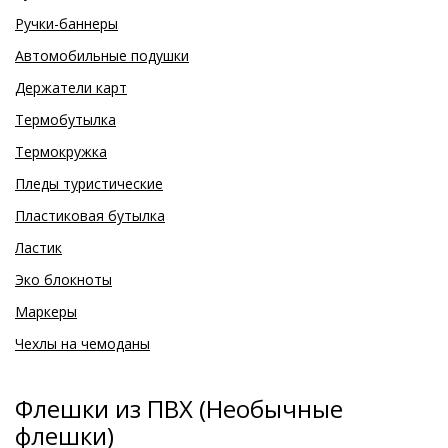
Ручки-баннеры
Автомобильные подушки
Держатели карт
Термобутылка
Термокружка
Пледы туристические
Пластиковая бутылка
Ластик
Эко блокноты
Маркеры
Чехлы на чемоданы
Флешки из ПВХ (Необычные
флешки)