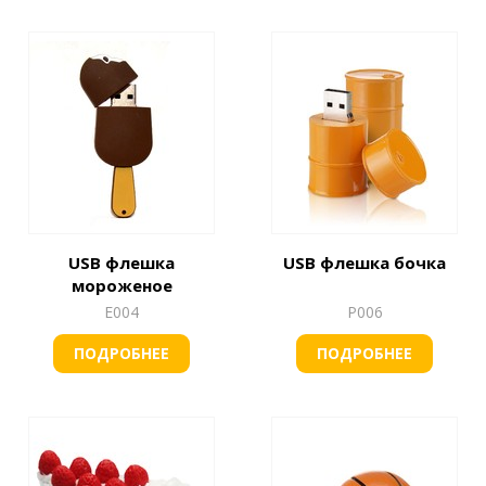
USB флешка
USB флешка бочка
мороженое
Е004
Р006
ПОДРОБНЕЕ
ПОДРОБНЕЕ