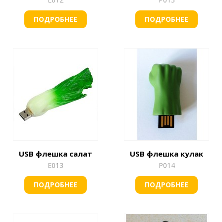
ПОДРОБНЕЕ
ПОДРОБНЕЕ
USB флешка салат
USB флешка кулак
Е013
Р014
ПОДРОБНЕЕ
ПОДРОБНЕЕ