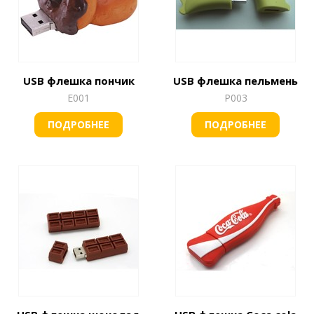
USB флешка пончик
USB флешка пельмень
Е001
Р003
ПОДРОБНЕЕ
ПОДРОБНЕЕ