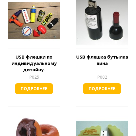
USB флешки по
USB флешка бутылка
индивидуальному
вина
дизайну.
Р025
Р002
ПОДРОБНЕЕ
ПОДРОБНЕЕ