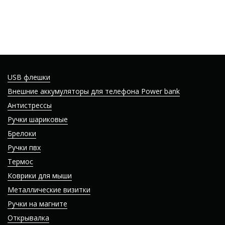
USB флешки
Внешние аккумуляторы для телефона Power bank
Антистрессы
Ручки шариковые
Брелоки
Ручки пвх
Термос
Коврики для мыши
Металлические визитки
Ручки на магните
Открывалка