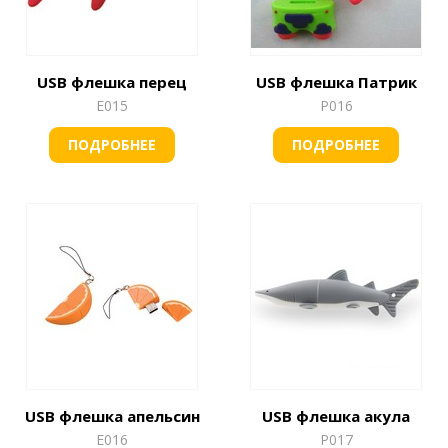
USB флешка перец
USB флешка Патрик
Е015
Р016
ПОДРОБНЕЕ
ПОДРОБНЕЕ
USB флешка апельсин
USB флешка акула
Е016
Р017