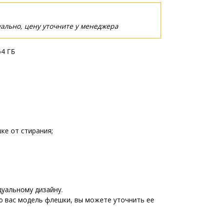
ально, цену уточните у менеджера
64 ГБ
ке от стирания;
уальному дизайну.
ю вас модель флешки, вы можете уточнить ее