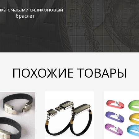
ка с часами силиконовый
браслет
ПОХОЖИЕ ТОВАРЫ