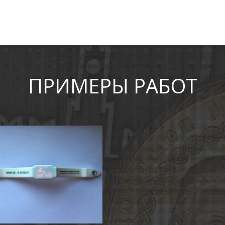
ПРИМЕРЫ РАБОТ