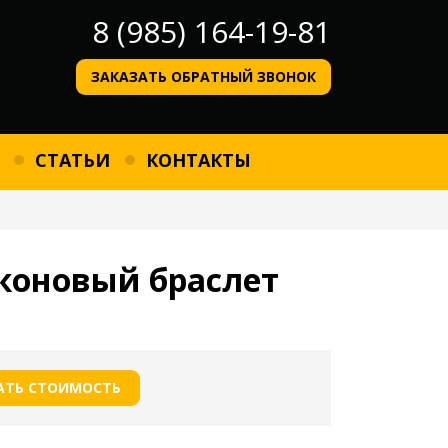
8 (985) 164-19-81
ЗАКАЗАТЬ ОБРАТНЫЙ ЗВОНОК
СТАТЬИ
КОНТАКТЫ
коновый браслет
АТЬ СТОИМОСТЬ