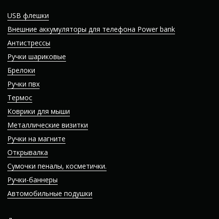
USB флешки
Внешние аккумуляторы для телефона Power bank
Антистрессы
Ручки шариковые
Брелоки
Ручки пвх
Термос
Коврики для мыши
Металлические визитки
Ручки на магните
Открывалка
Сумочки пеналы, косметички.
Ручки-баннеры
Автомобильные подушки