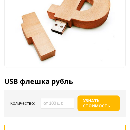
USB флешка рубль
УЗНАТЬ
Количество:
СТОИМОСТЬ