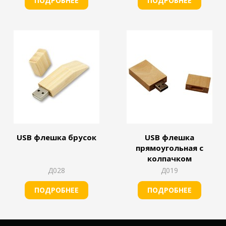
ПОДРОБНЕЕ
ПОДРОБНЕЕ
USB флешка брусок
USB флешка
прямоугольная с
колпачком
Д028
Д019
ПОДРОБНЕЕ
ПОДРОБНЕЕ