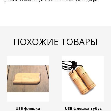
ПОХОЖИЕ ТОВАРЫ
USB флешка
USB флешка тубус