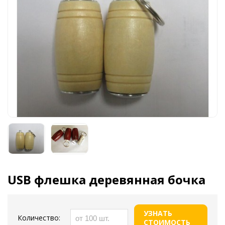
USB флешка деревянная бочка
УЗНАТЬ
Количество:
СТОИМОСТЬ