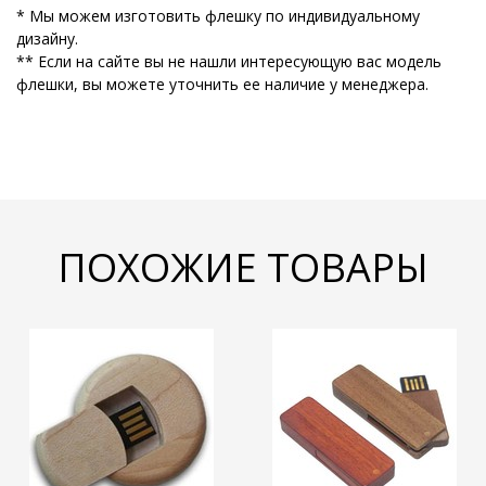
* Мы можем изготовить флешку по индивидуальному
дизайну.
** Если на сайте вы не нашли интересующую вас модель
флешки, вы можете уточнить ее наличие у менеджера.
ПОХОЖИЕ ТОВАРЫ