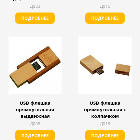
Д023
Д015
ПОДРОБНЕЕ
ПОДРОБНЕЕ
USB флешка
USB флешка
прямоугольная
прямоугольная с
выдвижная
колпачком
Д008
Д019
ПОДРОБНЕЕ
ПОДРОБНЕЕ