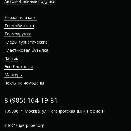
Автомобильные подушки
Держатели карт
Термобутылка
Термокружка
Пледы туристические
Пластиковая бутылка
Ластик
Эко блокноты
Маркеры
Чехлы на чемоданы
8 (985) 164-19-81
109386, г. Москва, ул. Таганрогская д.6 к.1 офис 11
info@superpuper.org