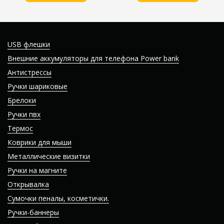
USB флешки
Внешние аккумуляторы для телефона Power bank
Антистрессы
Ручки шариковые
Брелоки
Ручки пвх
Термос
Коврики для мыши
Металлические визитки
Ручки на магните
Открывалка
Сумочки пеналы, косметички.
Ручки-баннеры