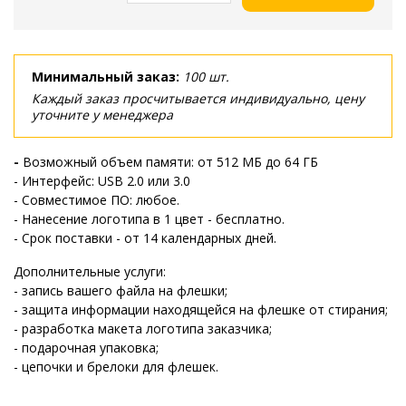
Минимальный заказ:
100 шт.
Каждый заказ просчитывается индивидуально, цену
уточните у менеджера
-
Возможный объем памяти: от 512 МБ до 64 ГБ
- Интерфейс: USB 2.0 или 3.0
- Совместимое ПО: любое.
- Нанесение логотипа в 1 цвет - бесплатно.
- Срок поставки - от 14 календарных дней.
Дополнительные услуги:
- запись вашего файла на флешки;
- защита информации находящейся на флешке от стирания;
- разработка макета логотипа заказчика;
- подарочная упаковка;
- цепочки и брелоки для флешек.