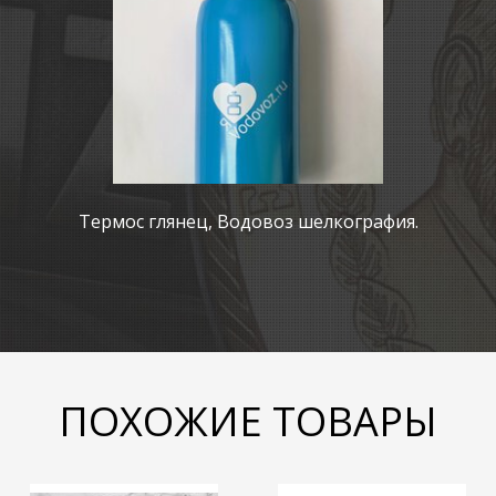
Термос глянец, Водовоз шелкография.
ПОХОЖИЕ ТОВАРЫ