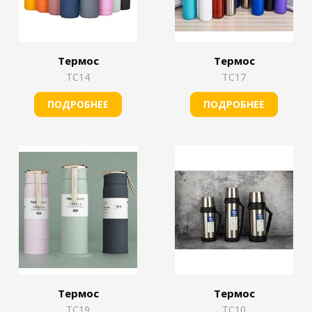
Термос
Термос
TС14
TС17
ПОДРОБНЕЕ
ПОДРОБНЕЕ
Термос
Термос
TС19
TС10