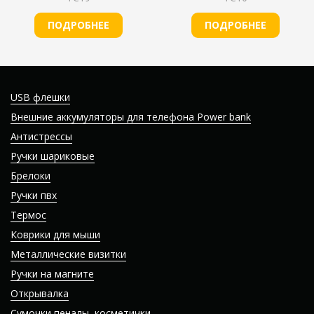
ПОДРОБНЕЕ
ПОДРОБНЕЕ
USB флешки
Внешние аккумуляторы для телефона Power bank
Антистрессы
Ручки шариковые
Брелоки
Ручки пвх
Термос
Коврики для мыши
Металлические визитки
Ручки на магните
Открывалка
Сумочки пеналы, косметички.