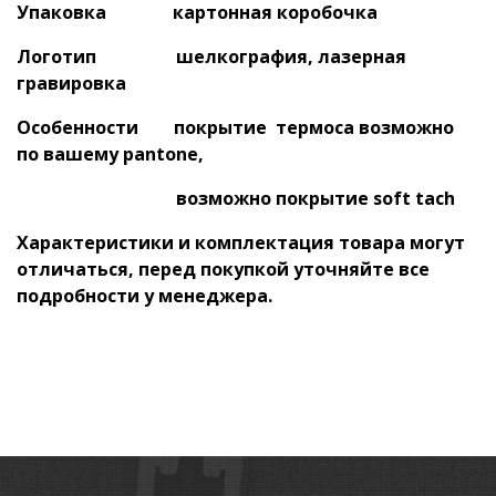
Упаковка картонная коробочка
Логотип шелкография, лазерная
гравировка
Особенности покрытие термоса возможно
по вашему pantone,
возможно покрытие soft tach
Характеристики и комплектация товара могут
отличаться, перед покупкой уточняйте все
подробности у менеджера.