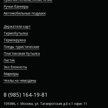
Ручки-баннеры
Автомобильные подушки
Держатели карт
Термобутылка
Термокружка
Пледы туристические
Пластиковая бутылка
Ластик
Эко блокноты
Маркеры
Чехлы на чемоданы
8 (985) 164-19-81
109386, г. Москва, ул. Таганрогская д.6 к.1 офис 11