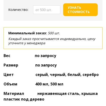
УЗНАТЬ
Количество:
СТОИМОСТЬ
Минимальный заказ:
500 шт.
Каждый заказ просчитывается индивидуально, цену
уточните у менеджера
Вес по запросу
Размер по запросу
Цвет серый, черный, белый, серебро
Объем 400 мл, 500 мл
Материал нержавеющая сталь, крышка
пластик под дерево