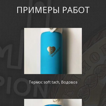
ПРИМЕРЫ РАБОТ
Термос soft tach, Водовоз