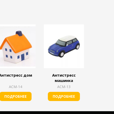
Антистресс дом
Антистресс
машинка
АСМ-14
АСМ-13
ПОДРОБНЕЕ
ПОДРОБНЕЕ