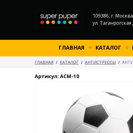
109386, г. Москва
ул. Таганрогская 
ГЛАВНАЯ
КАТАЛОГ
ГЛАВНАЯ
/
КАТАЛОГ
/
АНТИСТРЕССЫ
/
АНТИ
Артикул: АСМ-10