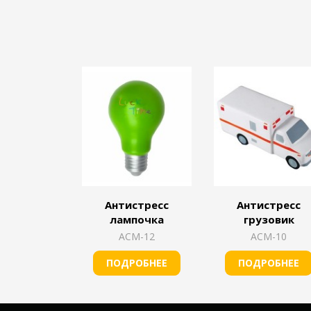
Антистресс
Антистресс
лампочка
грузовик
АСМ-12
АСМ-10
ПОДРОБНЕЕ
ПОДРОБНЕЕ