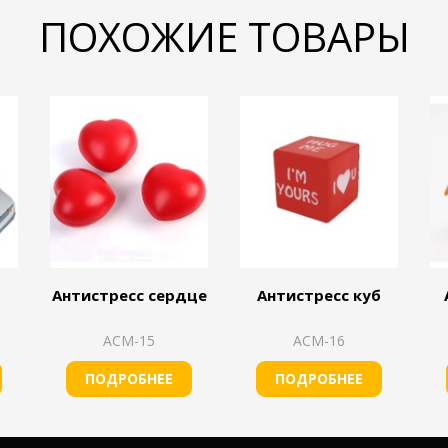
ПОХОЖИЕ ТОВАРЫ
Антистресс сердце
Антистресс куб
АСМ-15
АСМ-16
ПОДРОБНЕЕ
ПОДРОБНЕЕ