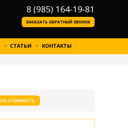
8 (985) 164-19-81
ЗАКАЗАТЬ ОБРАТНЫЙ ЗВОНОК
СТАТЬИ
КОНТАКТЫ
АТЬ СТОИМОСТЬ