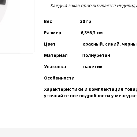
Каждый заказ просчитывается индивиду
Вес 30 гр
Размер 6,3*6,3 см
Цвет красный, синий, черный
Материал Полиуретан
Упаковка пакетик
Особенности
Характеристики и комплектация товар
уточняйте все подробности у менедже