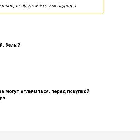
ально, цену уточните у менеджера
, белый
а могут отличаться, перед покупкой
ра.