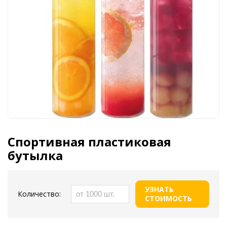
Спортивная пластиковая
бутылка
УЗНАТЬ
Количество:
СТОИМОСТЬ