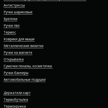
Антистрессы
Ручки шариковые
Брелоки
Ручки пвх
Термос
Коврики для мыши
Металлические визитки
Ручки на магните
Открывалка
Сумочки пеналы, косметички.
Ручки-баннеры
Автомобильные подушки
Держатели карт
Термобутылка
Термокружка