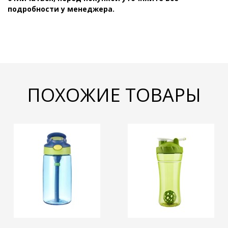
подробности у менеджера.
ПОХОЖИЕ ТОВАРЫ