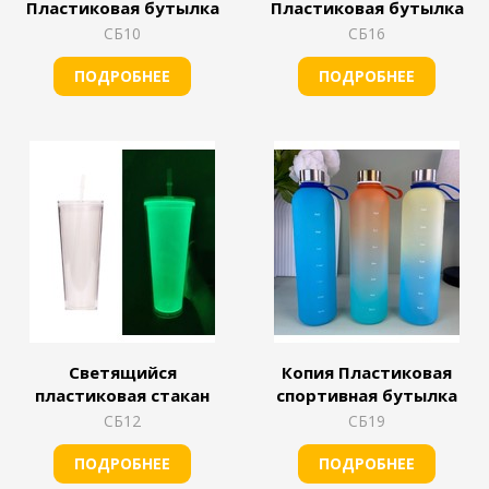
Пластиковая бутылка
Пластиковая бутылка
СБ10
СБ16
ПОДРОБНЕЕ
ПОДРОБНЕЕ
Светящийся
Копия Пластиковая
пластиковая стакан
спортивная бутылка
СБ12
СБ19
ПОДРОБНЕЕ
ПОДРОБНЕЕ