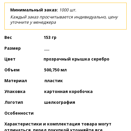
Минимальный заказ:
1000 шт.
Каждый заказ просчитывается индивидуально, цену
уточните у менеджера
Вес 153 гр
Размер ___
Цвет прозрачный крышка серебро
Объем 500,750 мл
Материал пластик
Упаковка картонная коробочка
Логотип шелкография
Особенности
Характеристики и комплектация товара могут
отличаться, перед покупкой уточняйте все