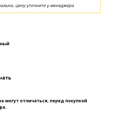
ально, цену уточните у менеджера
ный
чать
а могут отличаться, перед покупкой
ра.