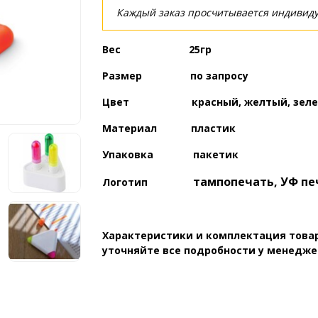
Каждый заказ просчитывается индивиду
Вес 25гр
Размер по запросу
Цвет красный, желтый, зеле
Материал пластик
Упаковка пакетик
тампопечать, УФ пе
Логотип
Характеристики и комплектация товар
уточняйте все подробности у менедже