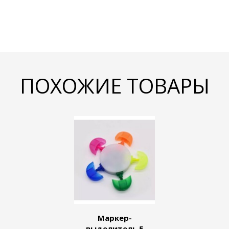
ПОХОЖИЕ ТОВАРЫ
Маркер-
выделитель 5