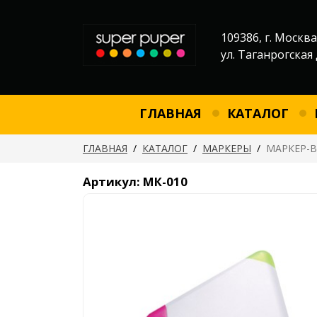
109386, г. Москва
ул. Таганрогская 
ГЛАВНАЯ
КАТАЛОГ
ГЛАВНАЯ
/
КАТАЛОГ
/
МАРКЕРЫ
/
МАРКЕР-В
Артикул: МК-010