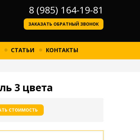
8 (985) 164-19-81
ЗАКАЗАТЬ ОБРАТНЫЙ ЗВОНОК
СТАТЬИ
КОНТАКТЫ
ь 3 цвета
АТЬ СТОИМОСТЬ