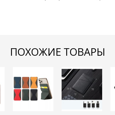
ПОХОЖИЕ ТОВАРЫ