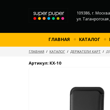
109386, г. Москва
ул. Таганрогская 
ГЛАВНАЯ
КАТАЛОГ
ГЛАВНАЯ
/
КАТАЛОГ
/
ДЕРЖАТЕЛИ КАРТ
/
Д
Артикул: КХ-10