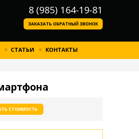
8 (985) 164-19-81
ЗАКАЗАТЬ ОБРАТНЫЙ ЗВОНОК
СТАТЬИ
КОНТАКТЫ
смартфона
АТЬ СТОИМОСТЬ