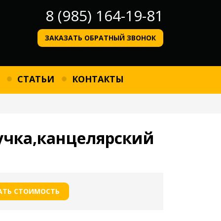
8 (985) 164-19-81
ЗАКАЗАТЬ ОБРАТНЫЙ ЗВОНОК
СТАТЬИ
КОНТАКТЫ
ручка,канцелярский
АТЬ СТОИМОСТЬ