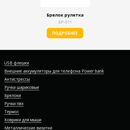
Брелок рулетка
БР-011
ПОДРОБНЕЕ
USB флешки
Внешние аккумуляторы для телефона Power bank
Антистрессы
Ручки шариковые
Брелоки
Ручки пвх
Термос
Коврики для мыши
Металлические визитки