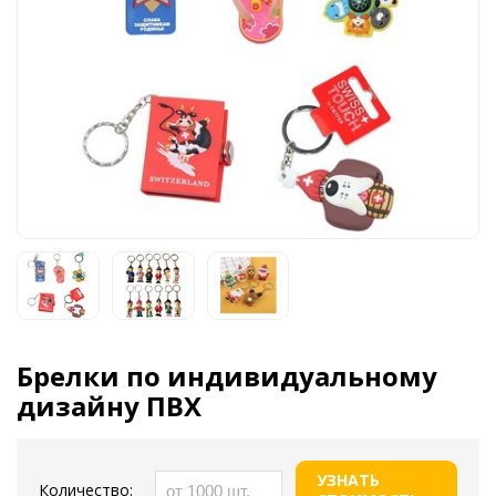
Брелки по индивидуальному
дизайну ПВХ
УЗНАТЬ
Количество: