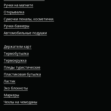
Ручки на магните
Открывалка
Сумочки пеналы, косметички.
Ручки-баннеры
Автомобильные подушки
Держатели карт
Термобутылка
Термокружка
Пледы туристические
Пластиковая бутылка
Ластик
Эко блокноты
Маркеры
Чехлы на чемоданы