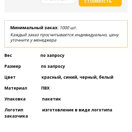
СТОИМОСТЬ
Минимальный заказ:
1000 шт.
Каждый заказ просчитывается индивидуально, цену
уточните у менеджера
Вес по запросу
Размер по запросу
Цвет красный, синий, черный, белый
Материал ПВХ
Упаковка пакетик
Логотип изготовление в виде логотипа
заказчика