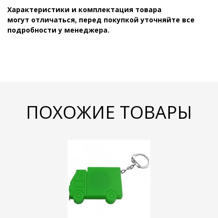
Характеристики и комплектация товара
могут отличаться, перед покупкой уточняйте все
подробности у менеджера.
ПОХОЖИЕ ТОВАРЫ