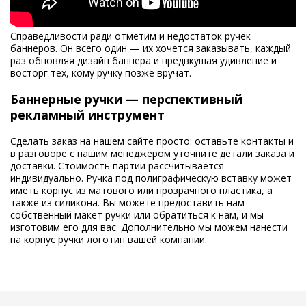
Справедливости ради отметим и недостаток ручек
баннеров. Он всего один — их хочется заказывать, каждый
раз обновляя дизайн баннера и предвкушая удивление и
восторг тех, кому ручку позже вручат.
Баннерные ручки — перспективный
рекламный инструмент
Сделать заказ на нашем сайте просто: оставьте контакты и
в разговоре с нашим менеджером уточните детали заказа и
доставки. Стоимость партии рассчитывается
индивидуально. Ручка под полиграфическую вставку может
иметь корпус из матового или прозрачного пластика, а
также из силикона. Вы можете предоставить нам
собственный макет ручки или обратиться к нам, и мы
изготовим его для вас. Дополнительно мы можем нанести
на корпус ручки логотип вашей компании.