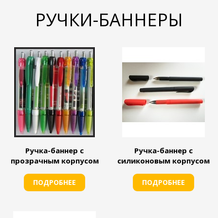
РУЧКИ-БАННЕРЫ
Ручка-баннер с
Ручка-баннер с
прозрачным корпусом
силиконовым корпусом
ПОДРОБНЕЕ
ПОДРОБНЕЕ